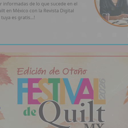
r informadas de lo que sucede en el
t en México con la Revista Digital
 tuya es gratis...!