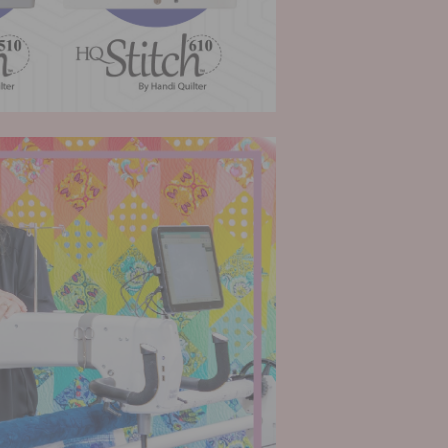
Siguiente