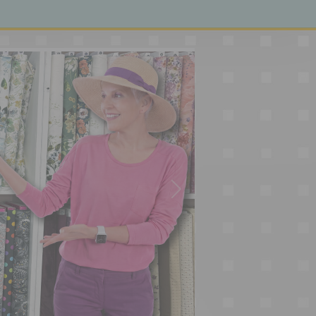
Siguiente