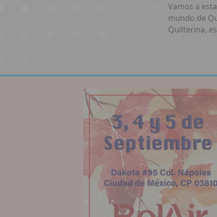
Vamos a esta
mundo de Quil
Quilterina, es