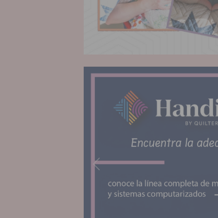
Anterior