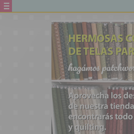
Anterior