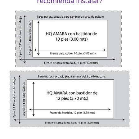
recomienda instalar?