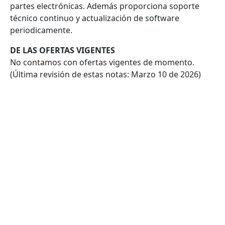
partes electrónicas. Además proporciona soporte
técnico continuo y actualización de software
periodicamente.
DE LAS OFERTAS VIGENTES
No contamos con ofertas vigentes de momento.
(Última revisión de estas notas: Marzo 10 de 2026)