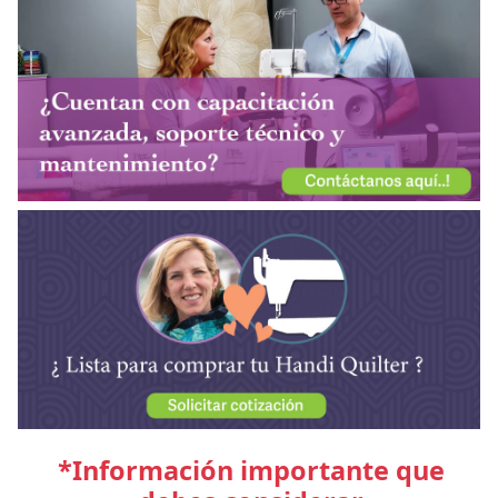
*Información importante que