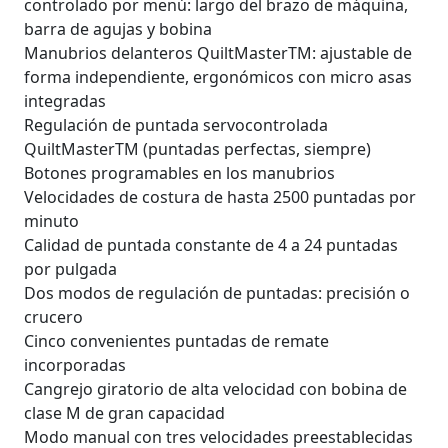
controlado por menú: largo del brazo de máquina,
barra de agujas y bobina
Manubrios delanteros QuiltMasterTM: ajustable de
forma independiente, ergonómicos con micro asas
integradas
Regulación de puntada servocontrolada
QuiltMasterTM (puntadas perfectas, siempre)
Botones programables en los manubrios
Velocidades de costura de hasta 2500 puntadas por
minuto
Calidad de puntada constante de 4 a 24 puntadas
por pulgada
Dos modos de regulación de puntadas: precisión o
crucero
Cinco convenientes puntadas de remate
incorporadas
Cangrejo giratorio de alta velocidad con bobina de
clase M de gran capacidad
Modo manual con tres velocidades preestablecidas