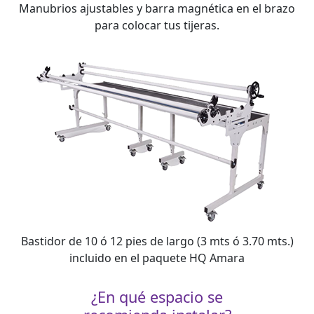
Manubrios ajustables y barra magnética en el brazo
para colocar tus tijeras.
Bastidor de 10 ó 12 pies de largo (3 mts ó 3.70 mts.)
incluido en el paquete HQ Amara
¿En qué espacio se