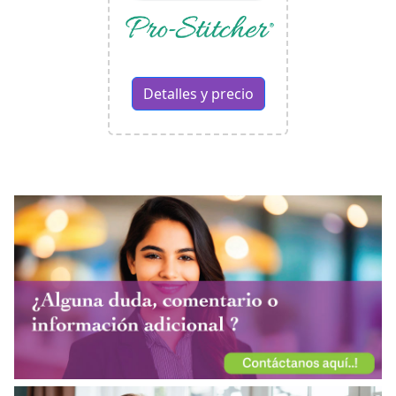
Detalles y precio