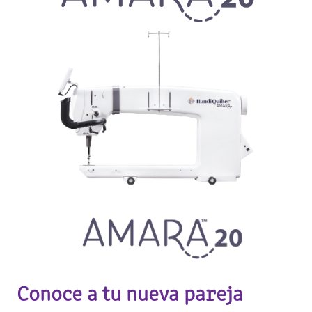
Conoce a tu nueva pareja