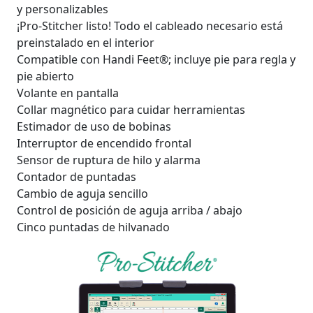
y personalizables
¡Pro-Stitcher listo! Todo el cableado necesario está
preinstalado en el interior
Compatible con Handi Feet®; incluye pie para regla y
pie abierto
Volante en pantalla
Collar magnético para cuidar herramientas
Estimador de uso de bobinas
Interruptor de encendido frontal
Sensor de ruptura de hilo y alarma
Contador de puntadas
Cambio de aguja sencillo
Control de posición de aguja arriba / abajo
Cinco puntadas de hilvanado