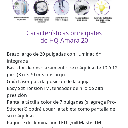
Características principales
de HQ Amara 20
Brazo largo de 20 pulgadas con iluminación
integrada
Bastidor de desplazamiento de máquina de 10 ó 12
pies (3 ó 3.70 mts) de largo
Guía Láser para la posición de la aguja
Easy-Set TensionTM, tensador de hilo de alta
presición
Pantalla táctil a color de 7 pulgadas (si agrega Pro-
Stitcher® podrá usuar la tableta como pantalla de
su máquina)
Paquete de iluminación LED QuiltMasterTM