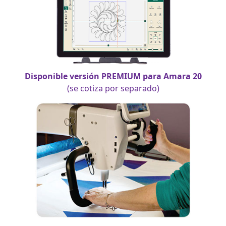
Disponible versión PREMIUM para Amara 20
(se cotiza por separado)