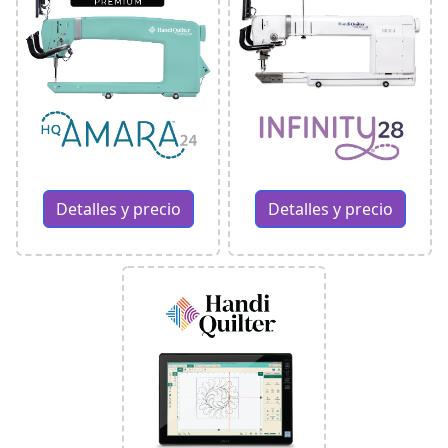
Detalles y precio
Detalles y precio