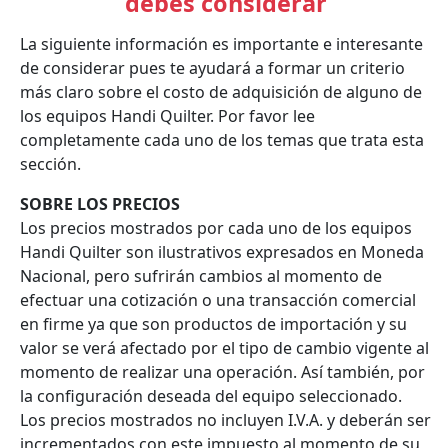
debes considerar
La siguiente información es importante e interesante
de considerar pues te ayudará a formar un criterio
más claro sobre el costo de adquisición de alguno de
los equipos Handi Quilter. Por favor lee
completamente cada uno de los temas que trata esta
sección.
SOBRE LOS PRECIOS
Los precios mostrados por cada uno de los equipos
Handi Quilter son ilustrativos expresados en Moneda
Nacional, pero sufrirán cambios al momento de
efectuar una cotización o una transacción comercial
en firme ya que son productos de importación y su
valor se verá afectado por el tipo de cambio vigente al
momento de realizar una operación. Así también, por
la configuración deseada del equipo seleccionado.
Los precios mostrados no incluyen I.V.A. y deberán ser
incrementados con este impuesto al momento de su