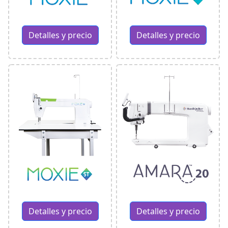
Detalles y precio
Detalles y precio
Detalles y precio
Detalles y precio