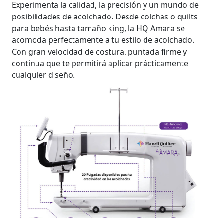
Experimenta la calidad, la precisión y un mundo de
posibilidades de acolchado. Desde colchas o quilts
para bebés hasta tamaño king, la HQ Amara se
acomoda perfectamente a tu estilo de acolchado.
Con gran velocidad de costura, puntada firme y
continua que te permitirá aplicar prácticamente
cualquier diseño.