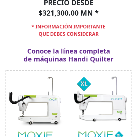
PRECIO DESDE
$321,300.00 MN *
* INFORMACIÓN IMPORTANTE
QUE DEBES CONSIDERAR
Conoce la línea completa
de máquinas Handi Quilter