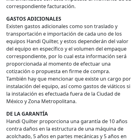
correspondiente facturación.
GASTOS ADICIONALES
Existen gastos adicionales como son traslado y
transportación e importación de cada uno de los
equipos Handi Quilter, y estos dependerán del valor
del equipo en específico y el volumen del empaque
correspondiente, por lo cual esta información será
proporcionada al momento de efectuar una
cotización o propuesta en firme de compra.
También hay que mencionar que existe un cargo por
instalación del equipo, así como gastos de viáticos si
la instalación es efectuada fuera de la Ciudad de
México y Zona Metropolitana.
DE LA GARANTÍA
Handi Quilter proporciona una garantía de 10 años
contra daños en la estructura de una máquina de
acolchado, 5 años en partes mecánicas y 5 años en