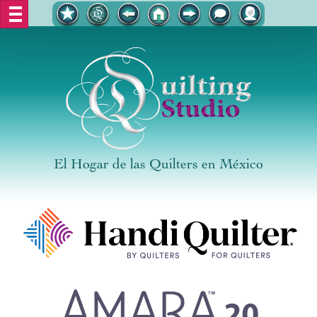
El Hogar de las Quilters en México