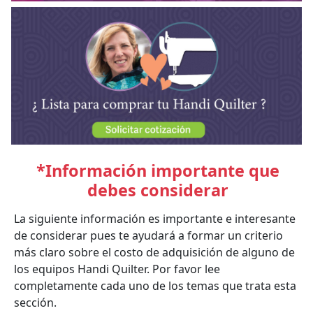
*Información importante que
debes considerar
La siguiente información es importante e interesante
de considerar pues te ayudará a formar un criterio
más claro sobre el costo de adquisición de alguno de
los equipos Handi Quilter. Por favor lee
completamente cada uno de los temas que trata esta
sección.