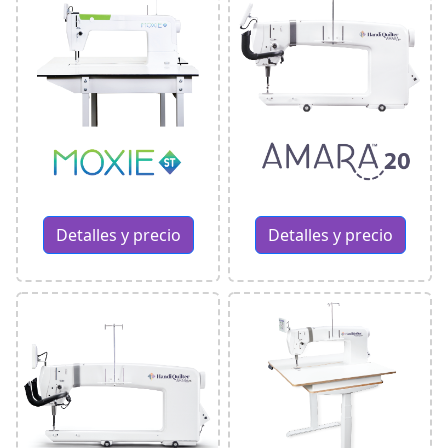
Detalles y precio
Detalles y precio