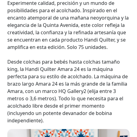
Experimente calidad, precisión y un mundo de
posibilidades para el acolchado. Inspirado en el
encanto atemporal de una mañana neoyorquina y la
elegancia de la Quinta Avenida, este color refleja la
creatividad, la confianza y la refinada artesanía que
se encuentran en cada producto Handi Quilter, y se
amplifica en esta edición. Solo 75 unidades.
Desde colchas para bebés hasta colchas tamaño
king, la Handi Quilter Amara 24 es la máquina
perfecta para su estilo de acolchado. La máquina de
brazo largo Amara 24 es la más grande de la familia
Amara, con un marco HQ Gallery2 (elija entre 3
metros o 3,6 metros). Todo lo que necesita para el
acolchado libre desde el primer momento
(incluyendo un potente devanador de bobina
independiente).