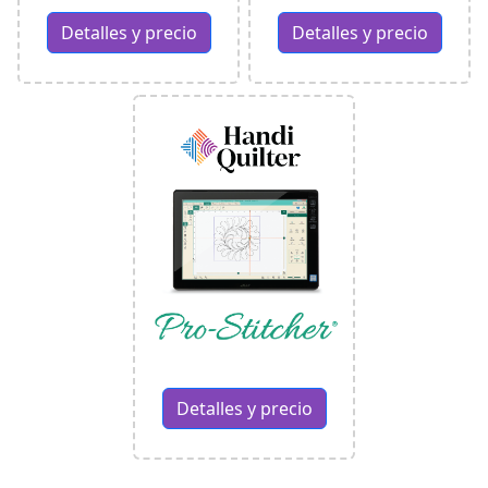
Detalles y precio
Detalles y precio
Detalles y precio