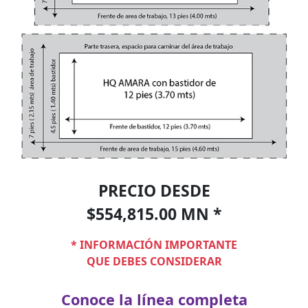
PRECIO DESDE
$554,815.00 MN *
* INFORMACIÓN IMPORTANTE
QUE DEBES CONSIDERAR
Conoce la línea completa