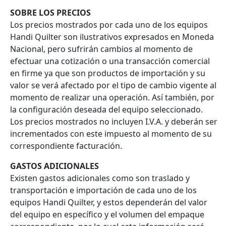
SOBRE LOS PRECIOS
Los precios mostrados por cada uno de los equipos
Handi Quilter son ilustrativos expresados en Moneda
Nacional, pero sufrirán cambios al momento de
efectuar una cotización o una transacción comercial
en firme ya que son productos de importación y su
valor se verá afectado por el tipo de cambio vigente al
momento de realizar una operación. Así también, por
la configuración deseada del equipo seleccionado.
Los precios mostrados no incluyen I.V.A. y deberán ser
incrementados con este impuesto al momento de su
correspondiente facturación.
GASTOS ADICIONALES
Existen gastos adicionales como son traslado y
transportación e importación de cada uno de los
equipos Handi Quilter, y estos dependerán del valor
del equipo en específico y el volumen del empaque