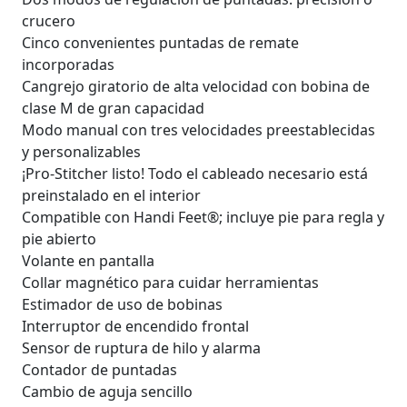
crucero
Cinco convenientes puntadas de remate
incorporadas
Cangrejo giratorio de alta velocidad con bobina de
clase M de gran capacidad
Modo manual con tres velocidades preestablecidas
y personalizables
¡Pro-Stitcher listo! Todo el cableado necesario está
preinstalado en el interior
Compatible con Handi Feet®; incluye pie para regla y
pie abierto
Volante en pantalla
Collar magnético para cuidar herramientas
Estimador de uso de bobinas
Interruptor de encendido frontal
Sensor de ruptura de hilo y alarma
Contador de puntadas
Cambio de aguja sencillo