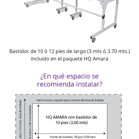
Bastidor de 10 ó 12 pies de largo (3 mts ó 3.70 mts.)
incluido en el paquete HQ Amara
¿En qué espacio se
recomienda instalar?