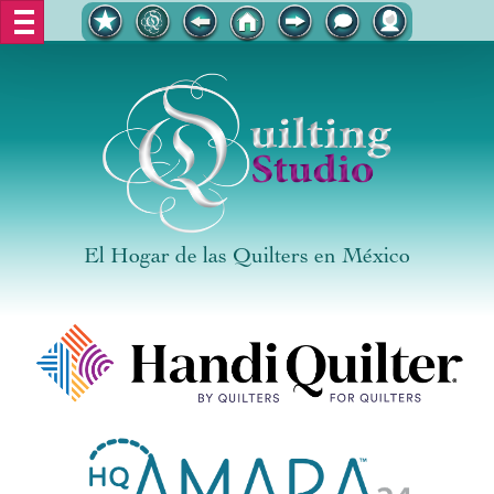
El Hogar de las Quilters en México