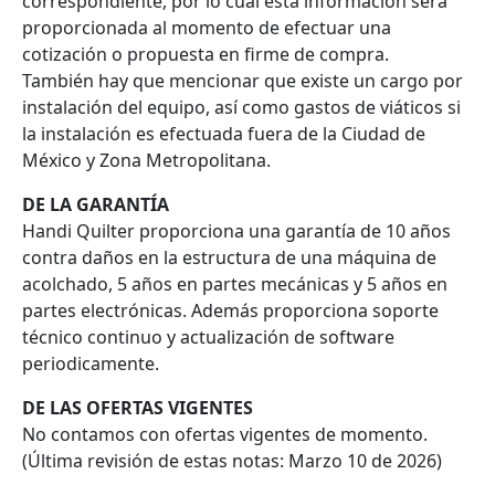
correspondiente, por lo cual esta información será
proporcionada al momento de efectuar una
cotización o propuesta en firme de compra.
También hay que mencionar que existe un cargo por
instalación del equipo, así como gastos de viáticos si
la instalación es efectuada fuera de la Ciudad de
México y Zona Metropolitana.
DE LA GARANTÍA
Handi Quilter proporciona una garantía de 10 años
contra daños en la estructura de una máquina de
acolchado, 5 años en partes mecánicas y 5 años en
partes electrónicas. Además proporciona soporte
técnico continuo y actualización de software
periodicamente.
DE LAS OFERTAS VIGENTES
No contamos con ofertas vigentes de momento.
(Última revisión de estas notas: Marzo 10 de 2026)