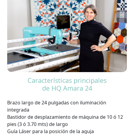
Características principales
de HQ Amara 24
Brazo largo de 24 pulgadas con iluminación
integrada
Bastidor de desplazamiento de máquina de 10 ó 12
pies (3 ó 3.70 mts) de largo
Guía Láser para la posición de la aguja