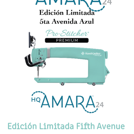
Edición Limitada Fifth Avenue