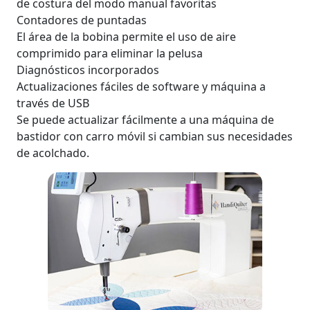
de costura del modo manual favoritas
Contadores de puntadas
El área de la bobina permite el uso de aire
comprimido para eliminar la pelusa
Diagnósticos incorporados
Actualizaciones fáciles de software y máquina a
través de USB
Se puede actualizar fácilmente a una máquina de
bastidor con carro móvil si cambian sus necesidades
de acolchado.