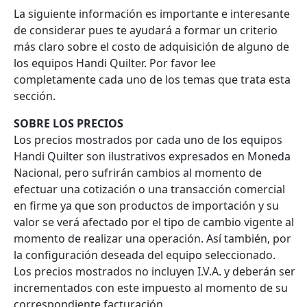
La siguiente información es importante e interesante
de considerar pues te ayudará a formar un criterio
más claro sobre el costo de adquisición de alguno de
los equipos Handi Quilter. Por favor lee
completamente cada uno de los temas que trata esta
sección.
SOBRE LOS PRECIOS
Los precios mostrados por cada uno de los equipos
Handi Quilter son ilustrativos expresados en Moneda
Nacional, pero sufrirán cambios al momento de
efectuar una cotización o una transacción comercial
en firme ya que son productos de importación y su
valor se verá afectado por el tipo de cambio vigente al
momento de realizar una operación. Así también, por
la configuración deseada del equipo seleccionado.
Los precios mostrados no incluyen I.V.A. y deberán ser
incrementados con este impuesto al momento de su
correspondiente facturación.