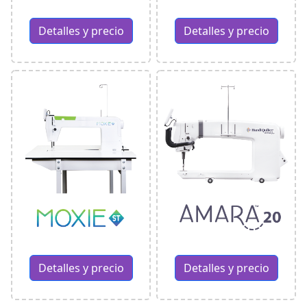
Detalles y precio
Detalles y precio
Detalles y precio
Detalles y precio