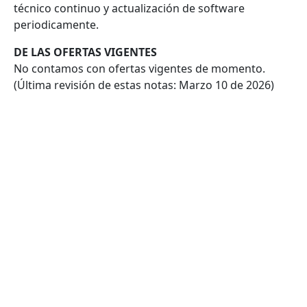
técnico continuo y actualización de software
periodicamente.
DE LAS OFERTAS VIGENTES
No contamos con ofertas vigentes de momento.
(Última revisión de estas notas: Marzo 10 de 2026)