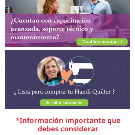
*Información importante que
debes considerar