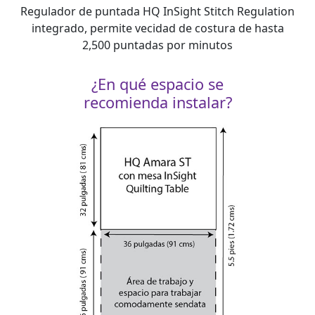
Regulador de puntada HQ InSight Stitch Regulation
integrado, permite vecidad de costura de hasta
2,500 puntadas por minutos
¿En qué espacio se
recomienda instalar?