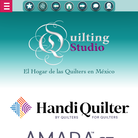
El Hogar de las Quilters en México