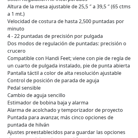
Altura de la mesa ajustable de 25,5 ″ a 39,5 ″ (65 ctms
a 1 mt.)
Velocidad de costura de hasta 2,500 puntadas por
minuto
4 - 22 puntadas de precisión por pulgada
Dos modos de regulación de puntadas: precisión o
crucero
Compatible con Handi Feet; viene con pie de regla de
un cuarto de pulgada instalado, pie de punta abierta
Pantalla táctil a color de alta resolución ajustable
Control de posición de parada de aguja
Pedal sensible
Cambio de aguja sencillo
Estimador de bobina baja y alarma
Alarma de acolchado y temporizador de proyecto
Puntada para avanzar, más cinco opciones de
puntada de hilván
Ajustes preestablecidos para guardar las opciones