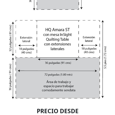
PRECIO DESDE