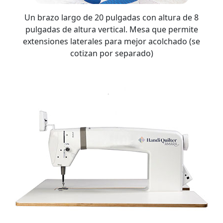
Un brazo largo de 20 pulgadas con altura de 8
pulgadas de altura vertical. Mesa que permite
extensiones laterales para mejor acolchado (se
cotizan por separado)