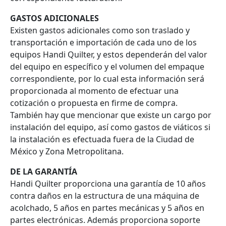
GASTOS ADICIONALES
Existen gastos adicionales como son traslado y
transportación e importación de cada uno de los
equipos Handi Quilter, y estos dependerán del valor
del equipo en específico y el volumen del empaque
correspondiente, por lo cual esta información será
proporcionada al momento de efectuar una
cotización o propuesta en firme de compra.
También hay que mencionar que existe un cargo por
instalación del equipo, así como gastos de viáticos si
la instalación es efectuada fuera de la Ciudad de
México y Zona Metropolitana.
DE LA GARANTÍA
Handi Quilter proporciona una garantía de 10 años
contra daños en la estructura de una máquina de
acolchado, 5 años en partes mecánicas y 5 años en
partes electrónicas. Además proporciona soporte