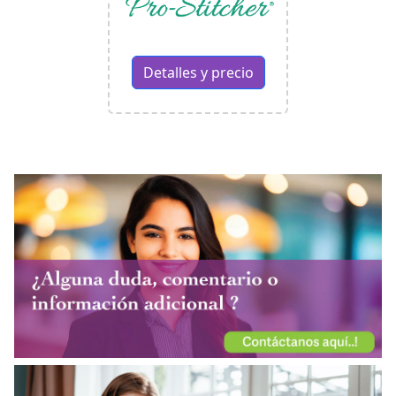
Detalles y precio