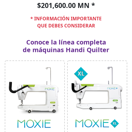
$201,600.00 MN *
* INFORMACIÓN IMPORTANTE
QUE DEBES CONSIDERAR
Conoce la línea completa
de máquinas Handi Quilter