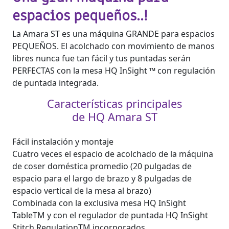
espacios pequeños..!
La Amara ST es una máquina GRANDE para espacios
PEQUEÑOS. El acolchado con movimiento de manos
libres nunca fue tan fácil y tus puntadas serán
PERFECTAS con la mesa HQ InSight ™ con regulación
de puntada integrada.
Características principales
de HQ Amara ST
Fácil instalación y montaje
Cuatro veces el espacio de acolchado de la máquina
de coser doméstica promedio (20 pulgadas de
espacio para el largo de brazo y 8 pulgadas de
espacio vertical de la mesa al brazo)
Combinada con la exclusiva mesa HQ InSight
TableTM y con el regulador de puntada HQ InSight
Stitch RegulationTM incorporados