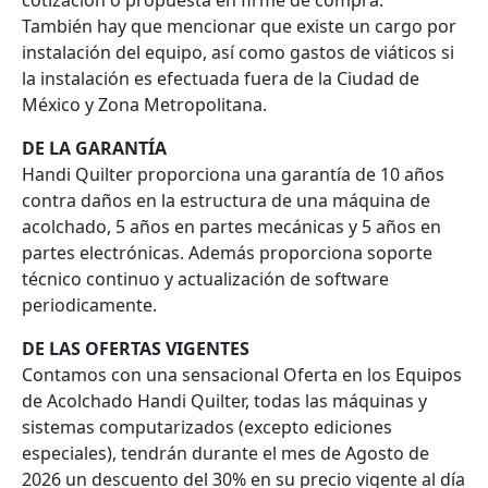
cotización o propuesta en firme de compra.
También hay que mencionar que existe un cargo por
instalación del equipo, así como gastos de viáticos si
la instalación es efectuada fuera de la Ciudad de
México y Zona Metropolitana.
DE LA GARANTÍA
Handi Quilter proporciona una garantía de 10 años
contra daños en la estructura de una máquina de
acolchado, 5 años en partes mecánicas y 5 años en
partes electrónicas. Además proporciona soporte
técnico continuo y actualización de software
periodicamente.
DE LAS OFERTAS VIGENTES
Contamos con una sensacional Oferta en los Equipos
de Acolchado Handi Quilter, todas las máquinas y
sistemas computarizados (excepto ediciones
especiales), tendrán durante el mes de Agosto de
2026 un descuento del 30% en su precio vigente al día