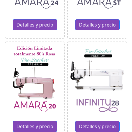
Detalles y precio
Detalles y precio
Detalles y precio
Detalles y precio