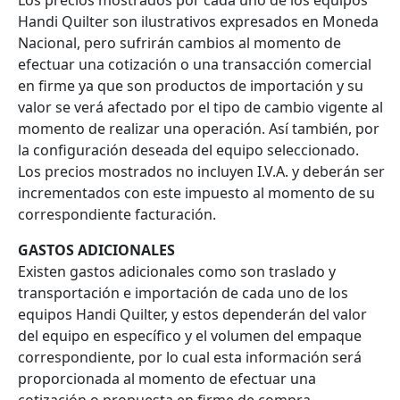
Los precios mostrados por cada uno de los equipos
Handi Quilter son ilustrativos expresados en Moneda
Nacional, pero sufrirán cambios al momento de
efectuar una cotización o una transacción comercial
en firme ya que son productos de importación y su
valor se verá afectado por el tipo de cambio vigente al
momento de realizar una operación. Así también, por
la configuración deseada del equipo seleccionado.
Los precios mostrados no incluyen I.V.A. y deberán ser
incrementados con este impuesto al momento de su
correspondiente facturación.
GASTOS ADICIONALES
Existen gastos adicionales como son traslado y
transportación e importación de cada uno de los
equipos Handi Quilter, y estos dependerán del valor
del equipo en específico y el volumen del empaque
correspondiente, por lo cual esta información será
proporcionada al momento de efectuar una