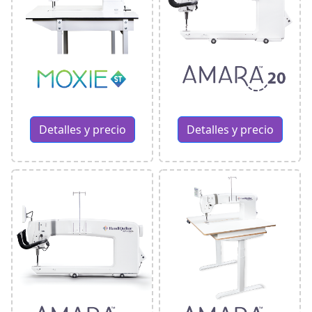
Detalles y precio
Detalles y precio