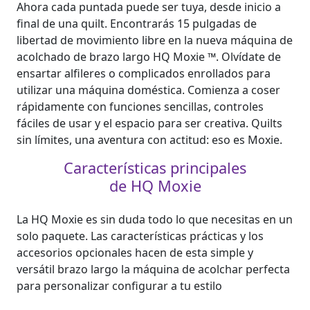
Ahora cada puntada puede ser tuya, desde inicio a
final de una quilt. Encontrarás 15 pulgadas de
libertad de movimiento libre en la nueva máquina de
acolchado de brazo largo HQ Moxie ™. Olvídate de
ensartar alfileres o complicados enrollados para
utilizar una máquina doméstica. Comienza a coser
rápidamente con funciones sencillas, controles
fáciles de usar y el espacio para ser creativa. Quilts
sin límites, una aventura con actitud: eso es Moxie.
Características principales
de HQ Moxie
La HQ Moxie es sin duda todo lo que necesitas en un
solo paquete. Las características prácticas y los
accesorios opcionales hacen de esta simple y
versátil brazo largo la máquina de acolchar perfecta
para personalizar configurar a tu estilo