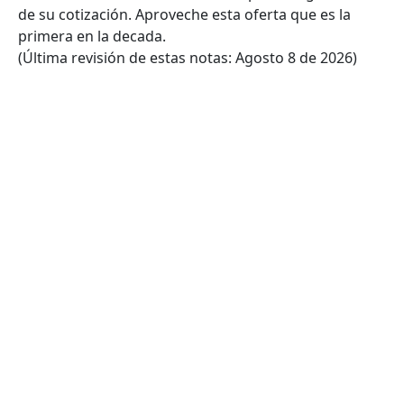
de su cotización. Aproveche esta oferta que es la
primera en la decada.
(Última revisión de estas notas: Agosto 8 de 2026)