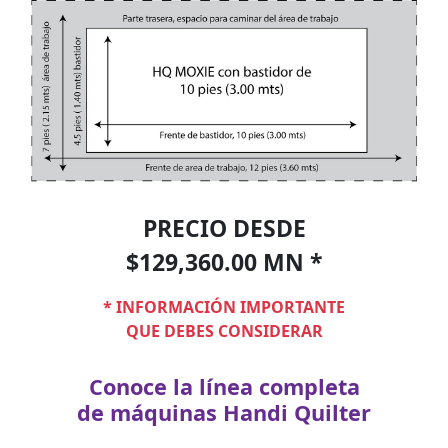
PRECIO DESDE
$129,360.00 MN *
* INFORMACIÓN IMPORTANTE
QUE DEBES CONSIDERAR
Conoce la línea completa
de máquinas Handi Quilter