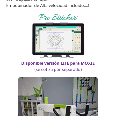
Embobinador de Alta velocidad incluido....!
Disponible versión LITE para MOXIE
(se cotiza por separado)