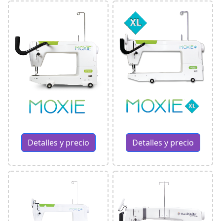
Detalles y precio
Detalles y precio