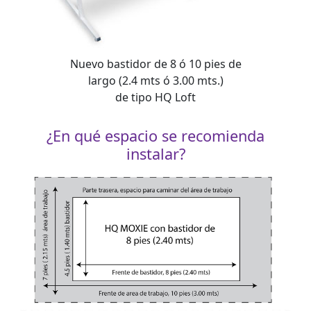
Nuevo bastidor de 8 ó 10 pies de
largo (2.4 mts ó 3.00 mts.)
de tipo HQ Loft
¿En qué espacio se recomienda
instalar?