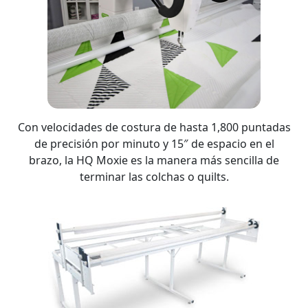
Con velocidades de costura de hasta 1,800 puntadas
de precisión por minuto y 15″ de espacio en el
brazo, la HQ Moxie es la manera más sencilla de
terminar las colchas o quilts.