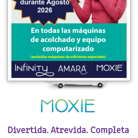
Divertida. Atrevida. Completa