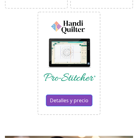
Detalles y precio