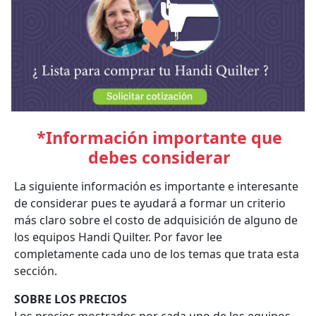
*Información importante que
debes considerar
La siguiente información es importante e interesante
de considerar pues te ayudará a formar un criterio
más claro sobre el costo de adquisición de alguno de
los equipos Handi Quilter. Por favor lee
completamente cada uno de los temas que trata esta
sección.
SOBRE LOS PRECIOS