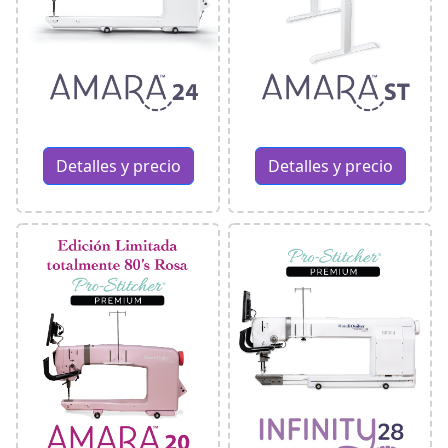
Detalles y precio
Detalles y precio