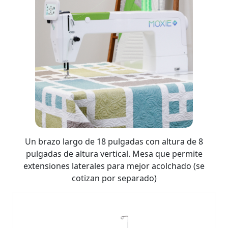
Un brazo largo de 18 pulgadas con altura de 8
pulgadas de altura vertical. Mesa que permite
extensiones laterales para mejor acolchado (se
cotizan por separado)