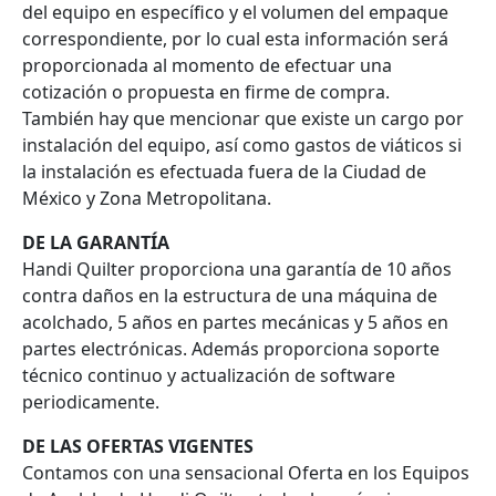
del equipo en específico y el volumen del empaque
correspondiente, por lo cual esta información será
proporcionada al momento de efectuar una
cotización o propuesta en firme de compra.
También hay que mencionar que existe un cargo por
instalación del equipo, así como gastos de viáticos si
la instalación es efectuada fuera de la Ciudad de
México y Zona Metropolitana.
DE LA GARANTÍA
Handi Quilter proporciona una garantía de 10 años
contra daños en la estructura de una máquina de
acolchado, 5 años en partes mecánicas y 5 años en
partes electrónicas. Además proporciona soporte
técnico continuo y actualización de software
periodicamente.
DE LAS OFERTAS VIGENTES
Contamos con una sensacional Oferta en los Equipos