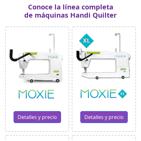
Conoce la línea completa
de máquinas Handi Quilter
Detalles y precio
Detalles y precio