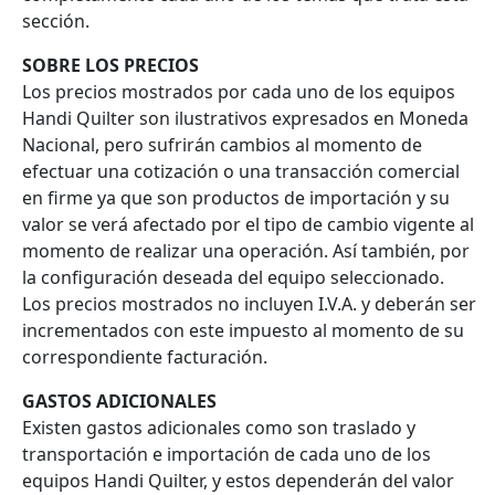
sección.
SOBRE LOS PRECIOS
Los precios mostrados por cada uno de los equipos
Handi Quilter son ilustrativos expresados en Moneda
Nacional, pero sufrirán cambios al momento de
efectuar una cotización o una transacción comercial
en firme ya que son productos de importación y su
valor se verá afectado por el tipo de cambio vigente al
momento de realizar una operación. Así también, por
la configuración deseada del equipo seleccionado.
Los precios mostrados no incluyen I.V.A. y deberán ser
incrementados con este impuesto al momento de su
correspondiente facturación.
GASTOS ADICIONALES
Existen gastos adicionales como son traslado y
transportación e importación de cada uno de los
equipos Handi Quilter, y estos dependerán del valor