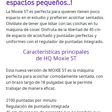
espacios pequeños..!
La Moxie ST es perfecta para quienes tienen poco
espacio en el estudio y prefieren acolchar sentados.
Olvídate de tener que lidiar con las colchas en tu
máquina de coser. Disfruta de la libertad de 45 cm
de espacio de acolchado y puntadas perfectas y
uniformes con el regulador de puntadas integrado.
Características principales
de HQ Moxie ST
Esta nueva versión de MOXIE ST es la máquina
perfecta para acolchar comodamente sentada, con
un brazo largo de 18 pulgadas que le permite
trabajar de manera eficaz.
2100 puntadas por minuto
Regulación de puntada integrada