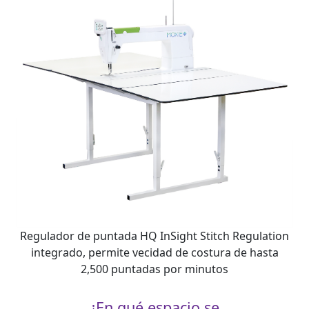
Regulador de puntada HQ InSight Stitch Regulation
integrado, permite vecidad de costura de hasta
2,500 puntadas por minutos
¿En qué espacio se