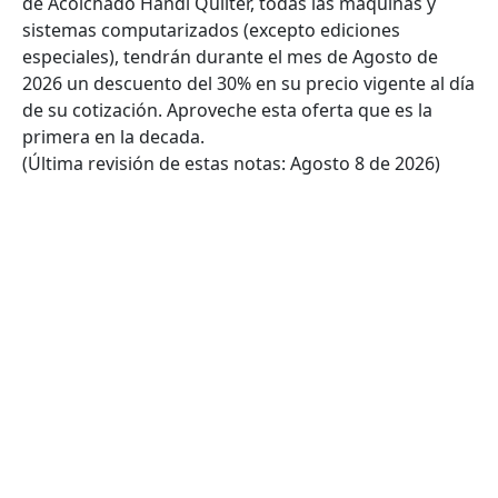
de Acolchado Handi Quilter, todas las máquinas y
sistemas computarizados (excepto ediciones
especiales), tendrán durante el mes de Agosto de
2026 un descuento del 30% en su precio vigente al día
de su cotización. Aproveche esta oferta que es la
primera en la decada.
(Última revisión de estas notas: Agosto 8 de 2026)