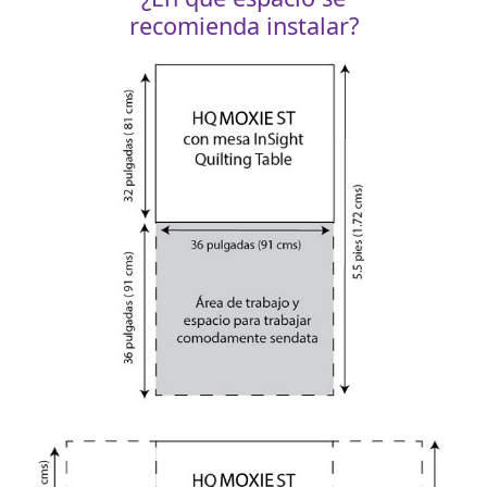
recomienda instalar?