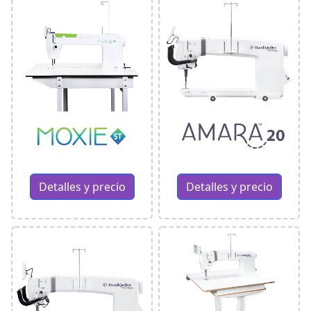
Detalles y precio
Detalles y precio