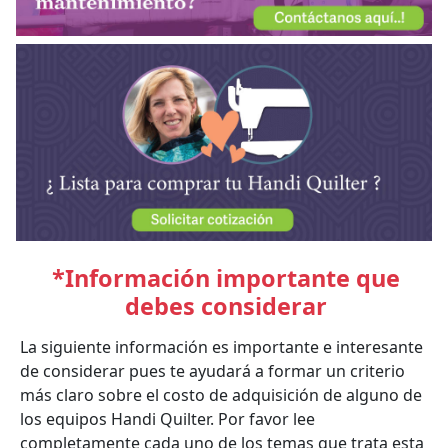
*Información importante que
debes considerar
La siguiente información es importante e interesante
de considerar pues te ayudará a formar un criterio
más claro sobre el costo de adquisición de alguno de
los equipos Handi Quilter. Por favor lee
completamente cada uno de los temas que trata esta