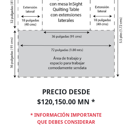
PRECIO DESDE
$120,150.00 MN *
* INFORMACIÓN IMPORTANTE
QUE DEBES CONSIDERAR