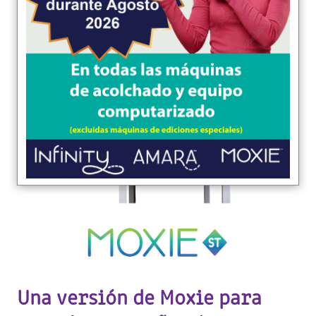
Una versión de Moxie para