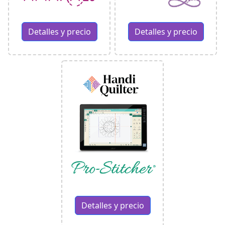
Detalles y precio
Detalles y precio
Detalles y precio