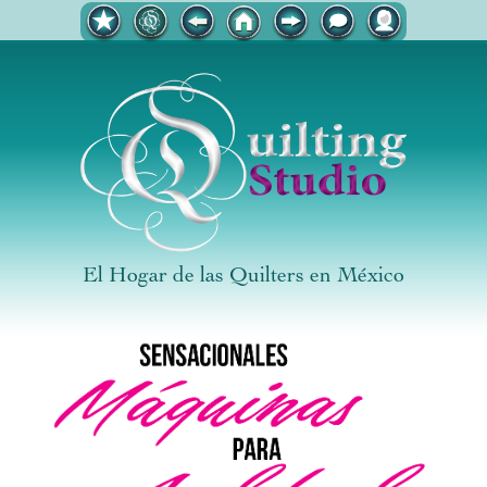
El Hogar de las Quilters en México