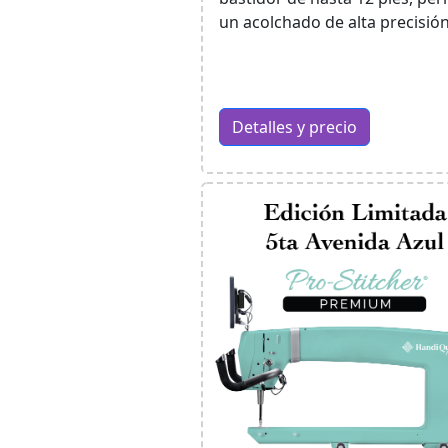
un acolchado de alta precisión
Detalles y precio