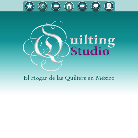
El Hogar de las Quilters en México