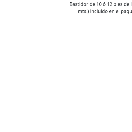
Bastidor de 10 ó 12 pies de 
mts.) incluido en el pa