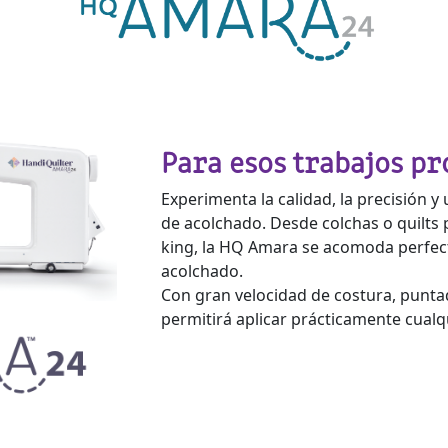
Para esos trabajos pr
Experimenta la calidad, la precisión 
de acolchado. Desde colchas o quilts
king, la HQ Amara se acomoda perfect
acolchado.
Con gran velocidad de costura, punta
permitirá aplicar prácticamente cualq