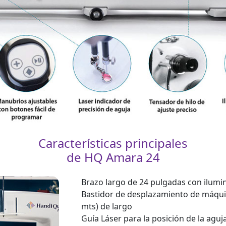
Características principales
de HQ Amara 24
Brazo largo de 24 pulgadas con ilumi
Bastidor de desplazamiento de máquin
mts) de largo
Guía Láser para la posición de la aguj