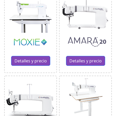
Detalles y precio
Detalles y precio