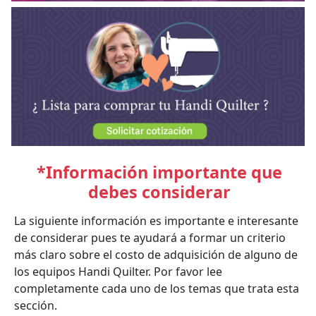
*Información importante que
debes considerar
La siguiente información es importante e interesante
de considerar pues te ayudará a formar un criterio
más claro sobre el costo de adquisición de alguno de
los equipos Handi Quilter. Por favor lee
completamente cada uno de los temas que trata esta
sección.