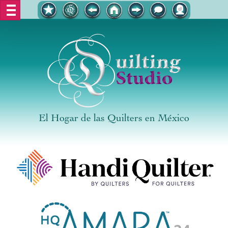
El Hogar de las Quilters en México