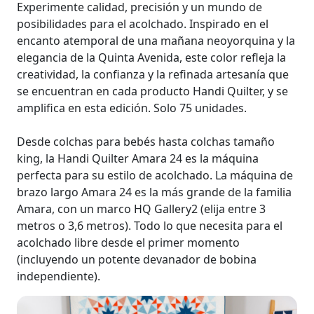
Experimente calidad, precisión y un mundo de
posibilidades para el acolchado. Inspirado en el
encanto atemporal de una mañana neoyorquina y la
elegancia de la Quinta Avenida, este color refleja la
creatividad, la confianza y la refinada artesanía que
se encuentran en cada producto Handi Quilter, y se
amplifica en esta edición. Solo 75 unidades.
Desde colchas para bebés hasta colchas tamaño
king, la Handi Quilter Amara 24 es la máquina
perfecta para su estilo de acolchado. La máquina de
brazo largo Amara 24 es la más grande de la familia
Amara, con un marco HQ Gallery2 (elija entre 3
metros o 3,6 metros). Todo lo que necesita para el
acolchado libre desde el primer momento
(incluyendo un potente devanador de bobina
independiente).