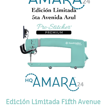
Edición Limitada Fifth Avenue