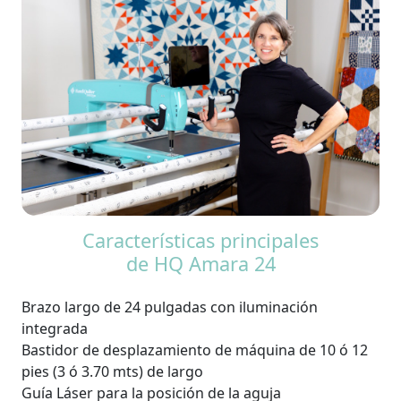
Características principales
de HQ Amara 24
Brazo largo de 24 pulgadas con iluminación
integrada
Bastidor de desplazamiento de máquina de 10 ó 12
pies (3 ó 3.70 mts) de largo
Guía Láser para la posición de la aguja