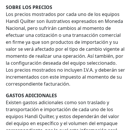
SOBRE LOS PRECIOS
Los precios mostrados por cada uno de los equipos
Handi Quilter son ilustrativos expresados en Moneda
Nacional, pero sufrirán cambios al momento de
efectuar una cotización o una transacción comercial
en firme ya que son productos de importación y su
valor se verá afectado por el tipo de cambio vigente al
momento de realizar una operación. Así también, por
la configuración deseada del equipo seleccionado.
Los precios mostrados no incluyen I.V.A. y deberán ser
incrementados con este impuesto al momento de su
correspondiente facturación.
GASTOS ADICIONALES
Existen gastos adicionales como son traslado y
transportación e importación de cada uno de los
equipos Handi Quilter, y estos dependerán del valor
del equipo en específico y el volumen del empaque