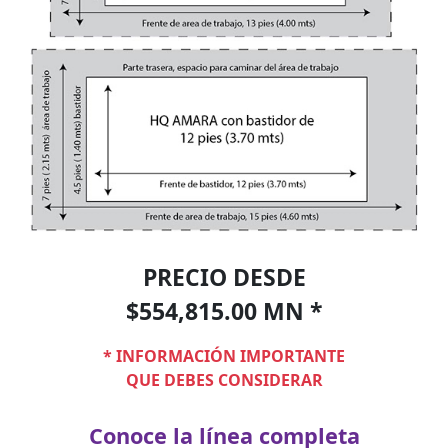
PRECIO DESDE
$554,815.00 MN *
* INFORMACIÓN IMPORTANTE
QUE DEBES CONSIDERAR
Conoce la línea completa