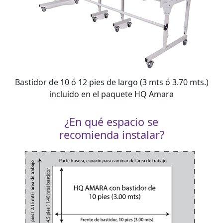
Bastidor de 10 ó 12 pies de largo (3 mts ó 3.70 mts.)
incluido en el paquete HQ Amara
¿En qué espacio se
recomienda instalar?