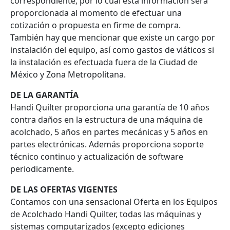
correspondiente, por lo cual esta información será
proporcionada al momento de efectuar una
cotización o propuesta en firme de compra.
También hay que mencionar que existe un cargo por
instalación del equipo, así como gastos de viáticos si
la instalación es efectuada fuera de la Ciudad de
México y Zona Metropolitana.
DE LA GARANTÍA
Handi Quilter proporciona una garantía de 10 años
contra daños en la estructura de una máquina de
acolchado, 5 años en partes mecánicas y 5 años en
partes electrónicas. Además proporciona soporte
técnico continuo y actualización de software
periodicamente.
DE LAS OFERTAS VIGENTES
Contamos con una sensacional Oferta en los Equipos
de Acolchado Handi Quilter, todas las máquinas y
sistemas computarizados (excepto ediciones