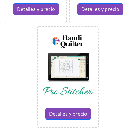
Detalles y precio
Detalles y precio
Detalles y precio