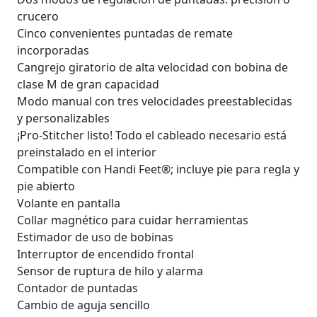
crucero
Cinco convenientes puntadas de remate
incorporadas
Cangrejo giratorio de alta velocidad con bobina de
clase M de gran capacidad
Modo manual con tres velocidades preestablecidas
y personalizables
¡Pro-Stitcher listo! Todo el cableado necesario está
preinstalado en el interior
Compatible con Handi Feet®; incluye pie para regla y
pie abierto
Volante en pantalla
Collar magnético para cuidar herramientas
Estimador de uso de bobinas
Interruptor de encendido frontal
Sensor de ruptura de hilo y alarma
Contador de puntadas
Cambio de aguja sencillo