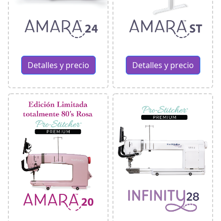
Detalles y precio
Detalles y precio