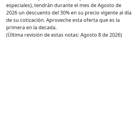
especiales), tendrán durante el mes de Agosto de
2026 un descuento del 30% en su precio vigente al día
de su cotización. Aproveche esta oferta que es la
primera en la decada.
(Última revisión de estas notas: Agosto 8 de 2026)