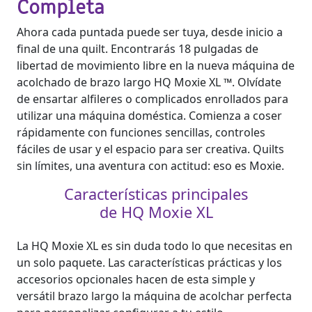
Completa
Ahora cada puntada puede ser tuya, desde inicio a
final de una quilt. Encontrarás 18 pulgadas de
libertad de movimiento libre en la nueva máquina de
acolchado de brazo largo HQ Moxie XL ™. Olvídate
de ensartar alfileres o complicados enrollados para
utilizar una máquina doméstica. Comienza a coser
rápidamente con funciones sencillas, controles
fáciles de usar y el espacio para ser creativa. Quilts
sin límites, una aventura con actitud: eso es Moxie.
Características principales
de HQ Moxie XL
La HQ Moxie XL es sin duda todo lo que necesitas en
un solo paquete. Las características prácticas y los
accesorios opcionales hacen de esta simple y
versátil brazo largo la máquina de acolchar perfecta