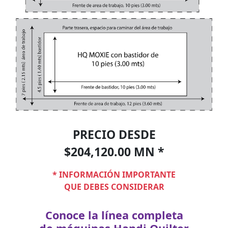
PRECIO DESDE
$204,120.00 MN *
* INFORMACIÓN IMPORTANTE
QUE DEBES CONSIDERAR
Conoce la línea completa