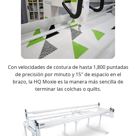
Con velocidades de costura de hasta 1,800 puntadas
de precisión por minuto y 15″ de espacio en el
brazo, la HQ Moxie es la manera más sencilla de
terminar las colchas o quilts.