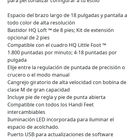
para personalizar configurar a tu estilo
Espacio del brazo largo de 18 pulgadas y pantalla a
todo color de alta resolución
Bastidor HQ Loft ™ de 8 pies; Kit de extensión
opcional de 2 pies
Compatible con el cuadro HQ Little Foot ™
1.800 puntadas por minuto; 4-18 puntadas por
pulgada
Elije entre la regulación de puntada de precisión o
crucero o el modo manual
Cangrejo giratorio de alta velocidad con bobina de
clase M de gran capacidad
Incluye pie de regla y pie de punta abierta
Compatible con todos los Handi Feet
intercambiables
Iluminación LED incorporada para iluminar el
espacio de acolchado.
Puerto USB para actualizaciones de software