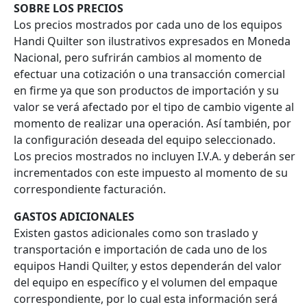
SOBRE LOS PRECIOS
Los precios mostrados por cada uno de los equipos
Handi Quilter son ilustrativos expresados en Moneda
Nacional, pero sufrirán cambios al momento de
efectuar una cotización o una transacción comercial
en firme ya que son productos de importación y su
valor se verá afectado por el tipo de cambio vigente al
momento de realizar una operación. Así también, por
la configuración deseada del equipo seleccionado.
Los precios mostrados no incluyen I.V.A. y deberán ser
incrementados con este impuesto al momento de su
correspondiente facturación.
GASTOS ADICIONALES
Existen gastos adicionales como son traslado y
transportación e importación de cada uno de los
equipos Handi Quilter, y estos dependerán del valor
del equipo en específico y el volumen del empaque
correspondiente, por lo cual esta información será