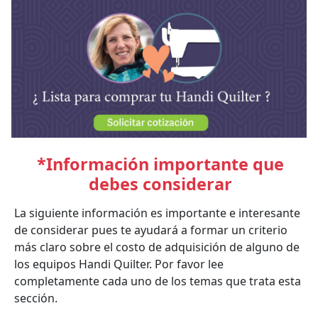
*Información importante que
debes considerar
La siguiente información es importante e interesante
de considerar pues te ayudará a formar un criterio
más claro sobre el costo de adquisición de alguno de
los equipos Handi Quilter. Por favor lee
completamente cada uno de los temas que trata esta
sección.