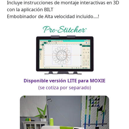
Incluye instrucciones de montaje interactivas en 3D
con la aplicación BILT
Embobinador de Alta velocidad incluido....!
Disponible versión LITE para MOXIE
(se cotiza por separado)