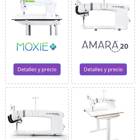
Detalles y precio
Detalles y precio