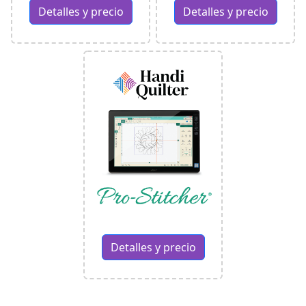
Detalles y precio
Detalles y precio
Detalles y precio