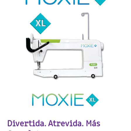
Divertida. Atrevida. Más