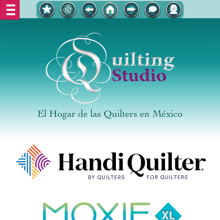
El Hogar de las Quilters en México