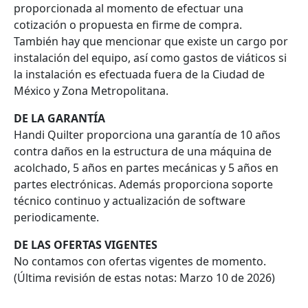
proporcionada al momento de efectuar una
cotización o propuesta en firme de compra.
También hay que mencionar que existe un cargo por
instalación del equipo, así como gastos de viáticos si
la instalación es efectuada fuera de la Ciudad de
México y Zona Metropolitana.
DE LA GARANTÍA
Handi Quilter proporciona una garantía de 10 años
contra daños en la estructura de una máquina de
acolchado, 5 años en partes mecánicas y 5 años en
partes electrónicas. Además proporciona soporte
técnico continuo y actualización de software
periodicamente.
DE LAS OFERTAS VIGENTES
No contamos con ofertas vigentes de momento.
(Última revisión de estas notas: Marzo 10 de 2026)