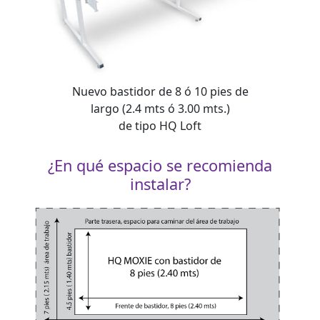
Nuevo bastidor de 8 ó 10 pies de
largo (2.4 mts ó 3.00 mts.)
de tipo HQ Loft
¿En qué espacio se recomienda
instalar?