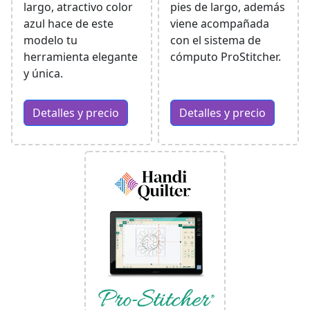
largo, atractivo color
pies de largo, además
azul hace de este
viene acompañada
modelo tu
con el sistema de
herramienta elegante
cómputo ProStitcher.
y única.
Detalles y precio
Detalles y precio