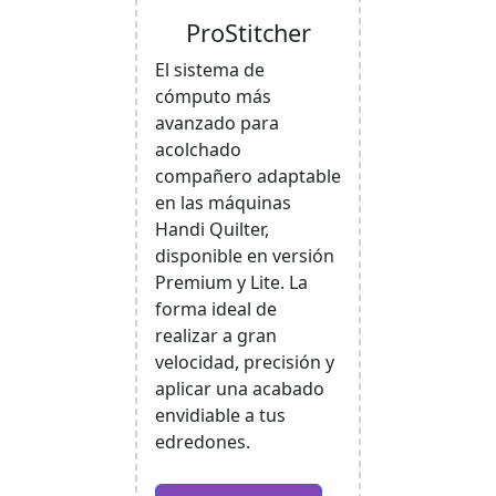
ProStitcher
El sistema de
cómputo más
avanzado para
acolchado
compañero adaptable
en las máquinas
Handi Quilter,
disponible en versión
Premium y Lite. La
forma ideal de
realizar a gran
velocidad, precisión y
aplicar una acabado
envidiable a tus
edredones.