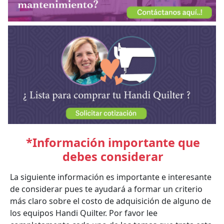
*Información importante que
debes considerar
La siguiente información es importante e interesante
de considerar pues te ayudará a formar un criterio
más claro sobre el costo de adquisición de alguno de
los equipos Handi Quilter. Por favor lee