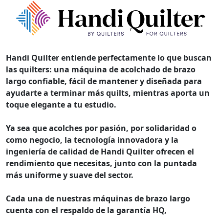
Handi Quilter entiende perfectamente lo que buscan
las quilters: una máquina de acolchado de brazo
largo confiable, fácil de mantener y diseñada para
ayudarte a terminar más quilts, mientras aporta un
toque elegante a tu estudio.
Ya sea que acolches por pasión, por solidaridad o
como negocio, la tecnología innovadora y la
ingeniería de calidad de Handi Quilter ofrecen el
rendimiento que necesitas, junto con la puntada
más uniforme y suave del sector.
Cada una de nuestras máquinas de brazo largo
cuenta con el respaldo de la garantía HQ,