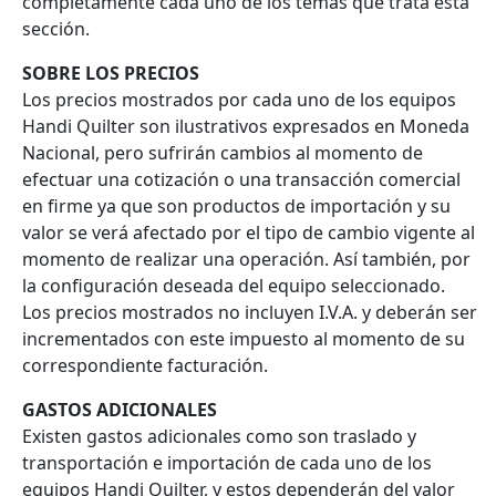
completamente cada uno de los temas que trata esta
sección.
SOBRE LOS PRECIOS
Los precios mostrados por cada uno de los equipos
Handi Quilter son ilustrativos expresados en Moneda
Nacional, pero sufrirán cambios al momento de
efectuar una cotización o una transacción comercial
en firme ya que son productos de importación y su
valor se verá afectado por el tipo de cambio vigente al
momento de realizar una operación. Así también, por
la configuración deseada del equipo seleccionado.
Los precios mostrados no incluyen I.V.A. y deberán ser
incrementados con este impuesto al momento de su
correspondiente facturación.
GASTOS ADICIONALES
Existen gastos adicionales como son traslado y
transportación e importación de cada uno de los
equipos Handi Quilter, y estos dependerán del valor