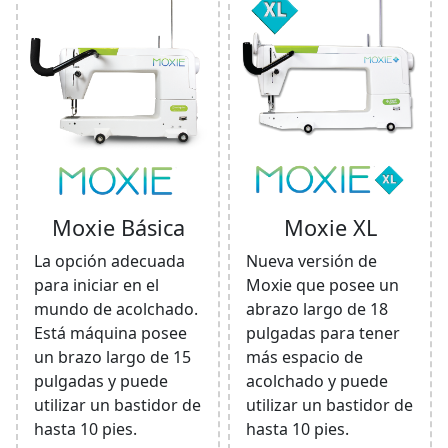
Moxie Básica
Moxie XL
La opción adecuada
Nueva versión de
para iniciar en el
Moxie que posee un
mundo de acolchado.
abrazo largo de 18
Está máquina posee
pulgadas para tener
un brazo largo de 15
más espacio de
pulgadas y puede
acolchado y puede
utilizar un bastidor de
utilizar un bastidor de
hasta 10 pies.
hasta 10 pies.