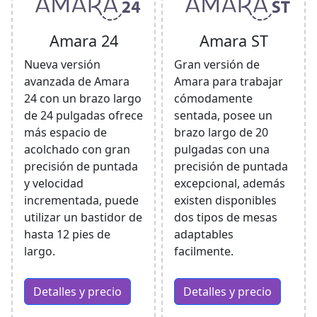
Amara 24
Amara ST
Nueva versión
Gran versión de
avanzada de Amara
Amara para trabajar
24 con un brazo largo
cómodamente
de 24 pulgadas ofrece
sentada, posee un
más espacio de
brazo largo de 20
acolchado con gran
pulgadas con una
precisión de puntada
precisión de puntada
y velocidad
excepcional, además
incrementada, puede
existen disponibles
utilizar un bastidor de
dos tipos de mesas
hasta 12 pies de
adaptables
largo.
facilmente.
Detalles y precio
Detalles y precio