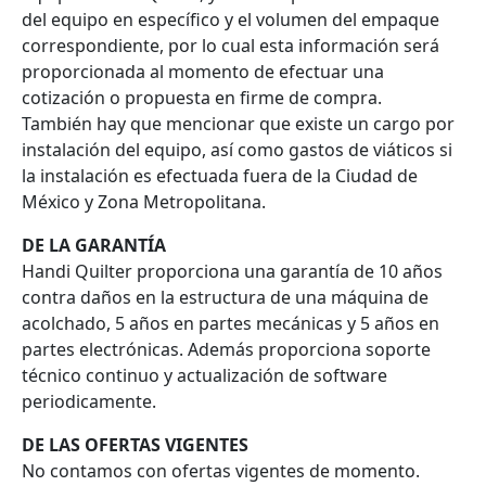
del equipo en específico y el volumen del empaque
correspondiente, por lo cual esta información será
proporcionada al momento de efectuar una
cotización o propuesta en firme de compra.
También hay que mencionar que existe un cargo por
instalación del equipo, así como gastos de viáticos si
la instalación es efectuada fuera de la Ciudad de
México y Zona Metropolitana.
DE LA GARANTÍA
Handi Quilter proporciona una garantía de 10 años
contra daños en la estructura de una máquina de
acolchado, 5 años en partes mecánicas y 5 años en
partes electrónicas. Además proporciona soporte
técnico continuo y actualización de software
periodicamente.
DE LAS OFERTAS VIGENTES
No contamos con ofertas vigentes de momento.