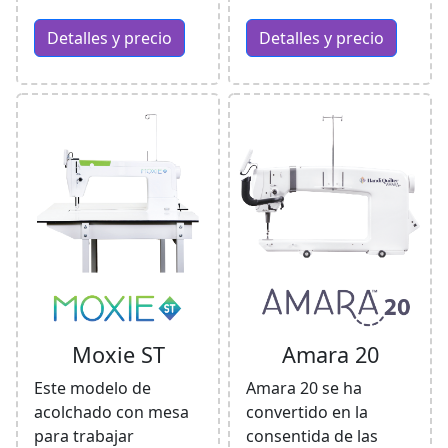
Detalles y precio
Detalles y precio
Moxie ST
Amara 20
Este modelo de
Amara 20 se ha
acolchado con mesa
convertido en la
para trabajar
consentida de las