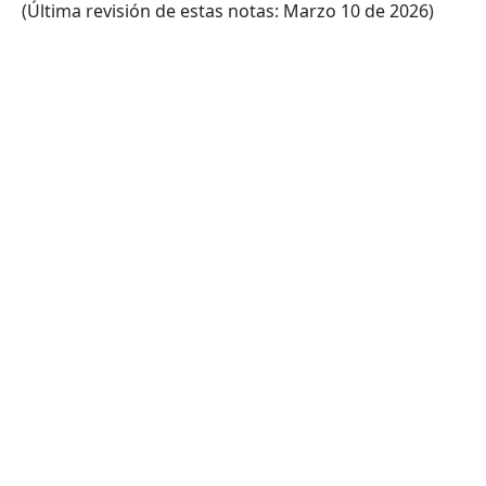
(Última revisión de estas notas: Marzo 10 de 2026)