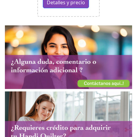
Detalles y precio