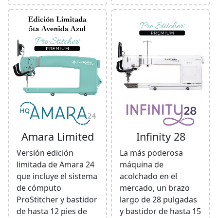
Amara Limited
Infinity 28
Versión edición
La más poderosa
limitada de Amara 24
máquina de
que incluye el sistema
acolchado en el
de cómputo
mercado, un brazo
ProStitcher y bastidor
largo de 28 pulgadas
de hasta 12 pies de
y bastidor de hasta 15