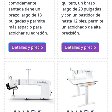
cómodamente
quilters, un brazo
sentada tiene un
largo de 20 pulgadas
brazo largo de 18
y con un bastidor de
pulgadas y permite
hasta 12 pies, permite
más espacio para
un acolchado de alta
acolchar tu edredón.
precisión.
Detalles y precio
Detalles y precio