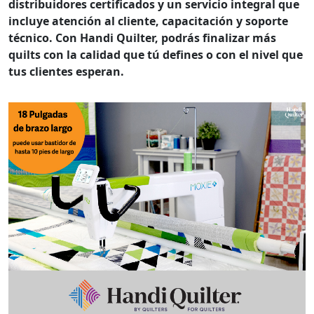
distribuidores certificados y un servicio integral que
incluye atención al cliente, capacitación y soporte
técnico. Con Handi Quilter, podrás finalizar más
quilts con la calidad que tú defines o con el nivel que
tus clientes esperan.