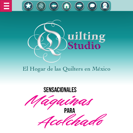
El Hogar de las Quilters en México